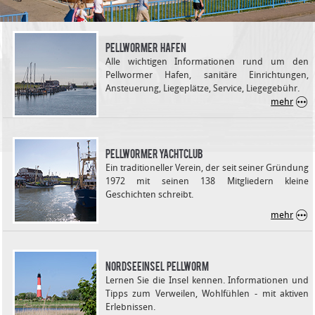
pellwormer hafen
Alle wichtigen Informationen rund um den
Pellwormer Hafen, sanitäre Einrichtungen,
Ansteuerung, Liegeplätze, Service, Liegegebühr.
mehr
pellwormer yachtclub
Ein traditioneller Verein, der seit seiner Gründung
1972 mit seinen 138 Mitgliedern kleine
Geschichten schreibt.
mehr
nordseeinsel pellworm
Lernen Sie die Insel kennen. Informationen und
Tipps zum Verweilen, Wohlfühlen - mit aktiven
Erlebnissen.